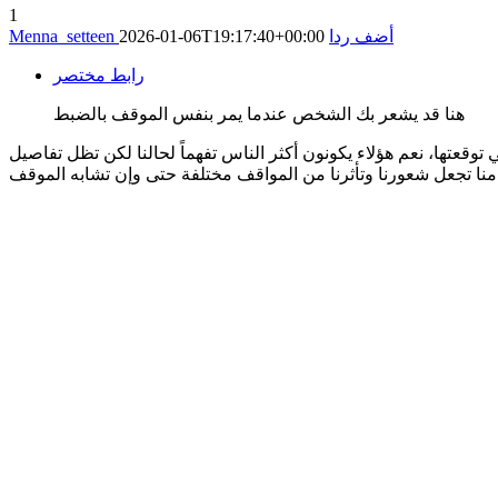
1
أضف ردا
2026-01-06T19:17:40+00:00
Menna_setteen
رابط مختصر
هنا قد يشعر بك الشخص عندما يمر بنفس الموقف بالضبط
قعتها، نعم هؤلاء يكونون أكثر الناس تفهماً لحالنا لكن تظل تفاصيل