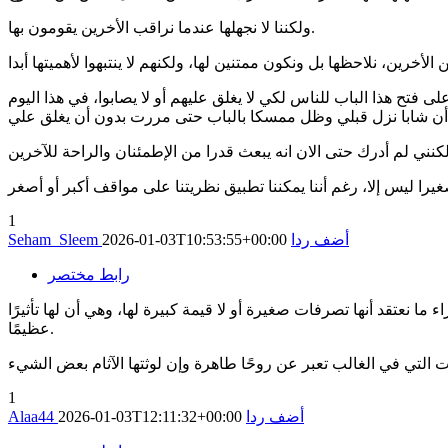
ولكننا لا نجهلها عندما نراقب الأخرين يقومون بها.
تح هذا الباب للناس لكي لا يغلق عليهم أو لا يصابوا، في هذا اليوم
1
أضف ردا
2026-01-03T10:53:55+00:00
Seham_Sleem
رابط مختصر
ا نعتقد أنها تصرفات صغيرة أو لا قيمة كبيرة لها، وهي أن لها تأثيرًا
عظيمًا.
1
أضف ردا
2026-01-03T12:11:32+00:00
Alaa44