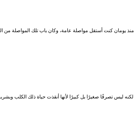
منذ يومان كنت أستقل مواصلة عامة، وكان باب تلك المواصلة من النوع
لكنه ليس تصرفًا صغيرًا بل كبيرًا لأنها أنقذت حياة ذلك الكلب وبشرب