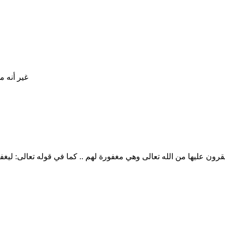
غير أنه 
قرون عليها من الله تعالى وهي مغفورة لهم .. كما في قوله تعالى: ليغف