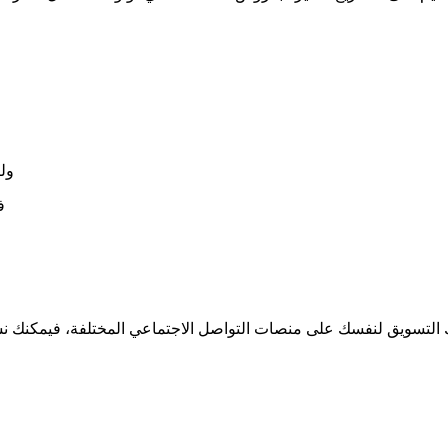
ول
ف
اعدك التسويق لنفسك على منصات التواصل الاجتماعي المختلفة، فيمكنك