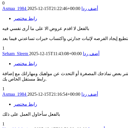
0
أضف ردا
2025-12-15T21:22:46+00:00
Asmaa_1984
رابط مختصر
بالفعل لا اقدم عروض الا على ما أرى نفسي فيه
تطيع إيجاد الفرصه لإثبات جدارتي واكتساب خبرات تساعدني فيما بعد
1
أضف ردا
2025-12-15T11:43:08+00:00
Seham_Sleem
رابط مختصر
 نشر بعض نماذجك المصغرة أو التحدث عن مواهبك ومهاراتك مع إضافة
رابط مستقل الخاص بك.
1
أضف ردا
2025-12-15T21:16:54+00:00
Asmaa_1984
رابط مختصر
بالفعل سأحاول العمل على ذلك
1