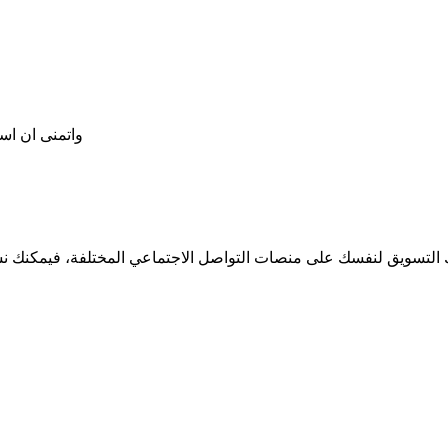
واتمنى ان اس
اعدك التسويق لنفسك على منصات التواصل الاجتماعي المختلفة، فيمكنك