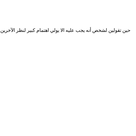
حين تقولين لشخص أنه يجب عليه الا يولي اهتمام كبير لنظر الآخرين