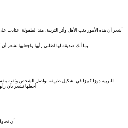
أشعر أن هذه الأمور ذنب الأهل وأثر التربية، منذ الطفولة اعتادت 
بما أنك صديقة لها اطلبي رأيها واجعليها تشعر أن
للتربية دورًا كبيرًا في تشكيل طريقة تواصل الشخص وثقته بنفسه ح
أجعلها تشعر بأن رأي
أن نحاول