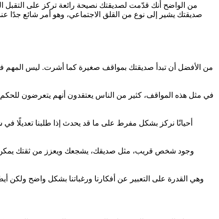
من الواضح أنك قدّمت لصديقتك نصيحة رائعة تركز على التقبل الت
صديقتك يشير إلى نوع من القلق الاجتماعي، وهو أمر شائع جدًا عند
من الأفضل أن تبدأ صديقتك بمواقف صغيرة كما أشرت. ليس المهم فقط ا
في مثل هذه المواقف، كثير من الناس يعتقدون أنهم يتعرضون للحكم أو 
أحيانًا نركز بشكل مفرط على ما قد يحدث إذا طلبنا تعديلًا في شي
وجود شخص قريب، مثل صديقك، يشجعك ويعزز من ثقتك يمكن أن يكون 