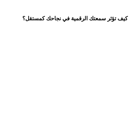
كيف تؤثر سمعتك الرقمية في نجاحك كمستقل؟