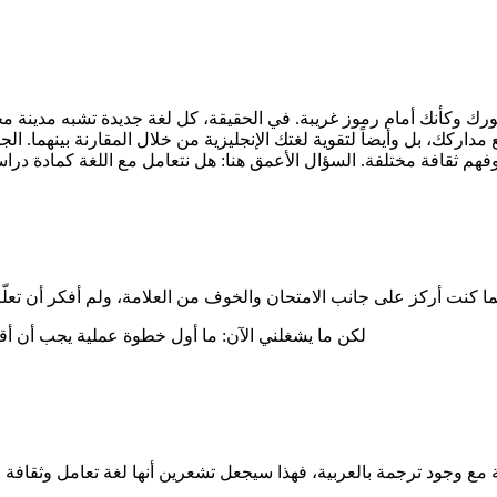
 وكأنك أمام رموز غريبة. في الحقيقة، كل لغة جديدة تشبه مدينة مجهول
اركك، بل وأيضاً لتقوية لغتك الإنجليزية من خلال المقارنة بينهما. الج
هم ثقافة مختلفة. السؤال الأعمق هنا: هل نتعامل مع اللغة كمادة دراسي
لكن ما يشغلني الآن: ما أول خطوة عملية يجب أن أقوم 
ة مع وجود ترجمة بالعربية، فهذا سيجعل تشعرين أنها لغة تعامل وثقا