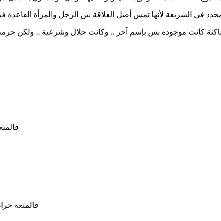
 في الشريعة لأنها تمس أصل العلاقة بين الرجل والمرأة القاعدة فيها 
فالمتع
فالمتعة حرام