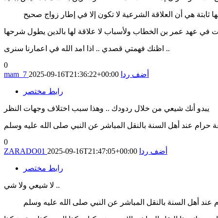
ثابتة هي أن العلاقة الشرعية لا تكون إلا في إطار زواج صحيح
اظنك فهمتي قصدي .. اذا امد الله في اعمارنا سنرى ..
0
أضف ردا
2025-09-16T21:36:22+00:00
mam_7
رابط مختصر
يبدو أنك شيعي من خلال ردودك .. وهذا سبب اختلاف وجهات النظر
ة حرام عند أهل السنة بالنقل المباشر عن النبي صلى الله عليه وسلم
0
أضف ردا
2025-09-16T21:47:05+00:00
ZARADO01
رابط مختصر
لا شيعي ولا شي ..
 عند أهل السنة بالنقل المباشر عن النبي صلى الله عليه وسلم