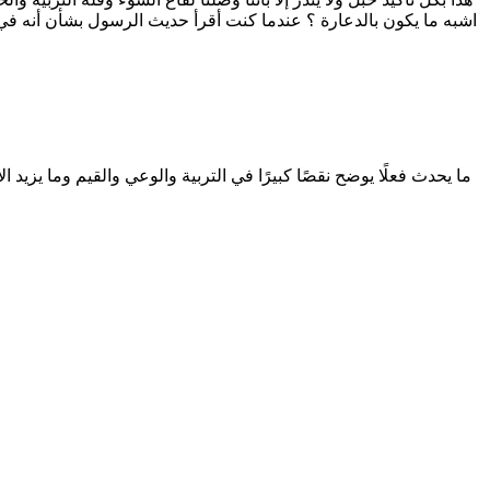
اشبه ما يكون بالدعارة ؟ عندما كنت أقرأ حديث الرسول بشأن أنه في
ما يحدث فعلًا يوضح نقصًا كبيرًا في التربية والوعي والقيم وما يزيد