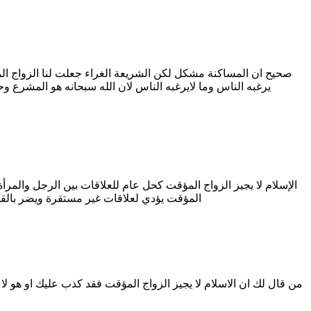
صحيح ان المساكنة مشكل لكن الشريعة الغراء جعلت لنا الزواج ال
يرغبه الناس وما لايرغبه الناس لان الله سبحانه هو المشرع وح
الإسلام لا يجيز الزواج المؤقت كحل عام للعلاقات بين الرجل والمر
المؤقت يؤدي لعلاقات غير مستقرة ويضر بالقيم 
من قال لك ان الاسلام لا يجيز الزواج المؤقت فقد كذب عليك او هو لا