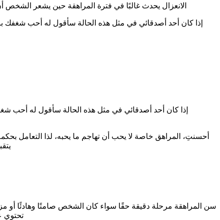
الانعزال يحدث غالبًا في فترة المراهقة حين يشعر الشخص أن
إذا كان أحد أصدقائي في مثل هذه الحالة سأقول له أحب شغفك بال
إذا كان أحد أصدقائي في مثل هذه الحالة سأقول له أحب شغفك
أحسنتِ، المراهق خاصة لا يحب أن تهاجم ما يحبه، لذا التعامل بح
يتقب
سن المراهقة مرحلة دقيقة حقًا سواء كان الشخص صامتًا وهادئًا أو مزع
تحتوي عل