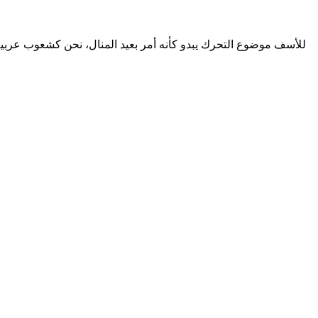
للأسف موضوع التحرك يبدو كأنه أمر بعيد المنال، نحن كشعوب عرب