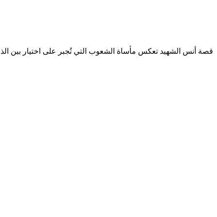
قصة أنس الشهيد تعكس مأساة الشعوب التي تُجبر على اختيار بين الذل