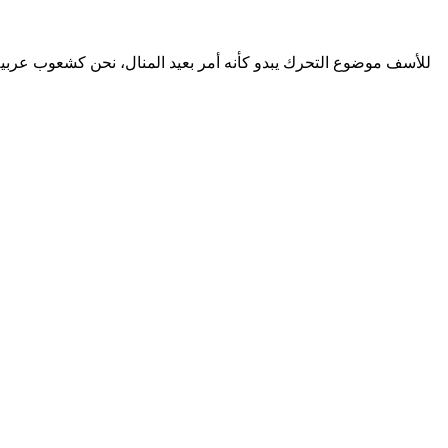
للأسف موضوع التحرك يبدو كأنه أمر بعيد المنال، نحن كشعوب عرب