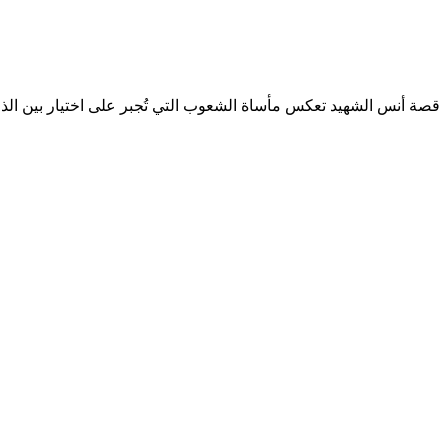
قصة أنس الشهيد تعكس مأساة الشعوب التي تُجبر على اختيار بين الذل