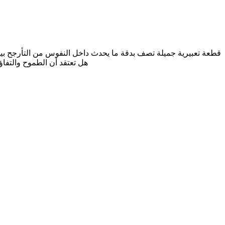
قطعة تعبيرية جميلة تصف بدقة ما يحدث داخل النفوس من التأرجح بين ا
هل تعتقد أن الطموح والتفاؤ