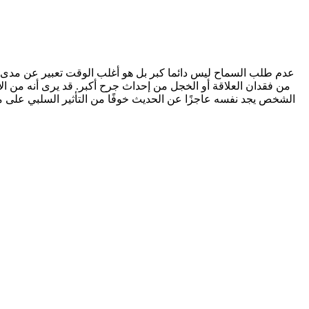
من فقدان العلاقة أو الخجل من إحداث جرح أكبر. قد يرى أنه من الأ
الشخص يجد نفسه عاجزًا عن الحديث خوفًا من التأثير السلبي على 