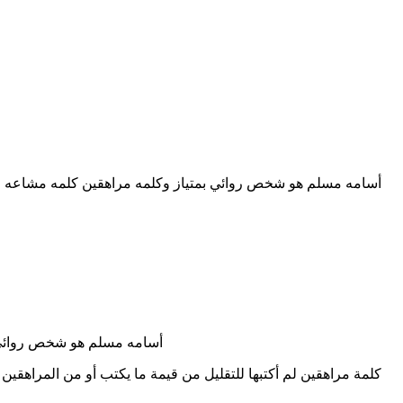
أسامه مسلم هو شخص روائي بمتياز وكلمه مراهقين كلمه مشاعه لأنك
أسامه مسلم هو شخص روائي بم
كلمة مراهقين لم أكتبها للتقليل من قيمة ما يكتب أو من المراهقين 