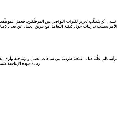
ن لا ننسى أنّه يتطلّب تعزيز لقنوات التواصل بين الموظّفين. فعمل الموظّ
رأسمالي فأنه هناك علاقة طردية بين ساعات العمل والإنتاجية وأرى ان
زيادة جودة الإنتاجية 