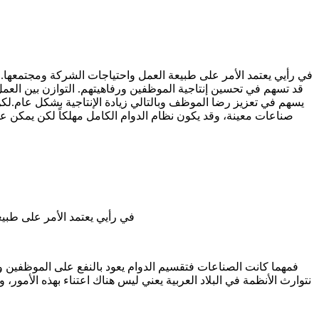
في رأيي يعتمد الأمر على طبيعة العمل واحتياجات الشركة ومجتمعها. 
يسهم في تعزيز رضا الموظف وبالتالي زيادة الإنتاجية بشكل عام.ل
صناعات معينة، وقد يكون نظام الدوام الكامل مهلكاً لكن يمكن عم
في رأيي يعتمد الأمر على طبي