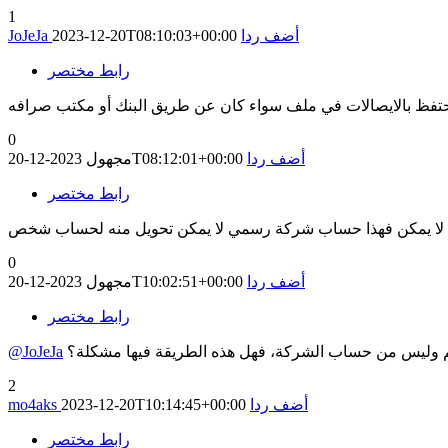
1
أضف ردا
2023-12-20T08:10:03+00:00
JoJeJa
رابط مختصر
0
أضف ردا
2023-12-20T08:12:01+00:00
مجهول
رابط مختصر
لا يمكن فهذا حساب شركة رسمي لا يمكن تحويل منه لحساب شخص
0
أضف ردا
2023-12-20T10:02:51+00:00
مجهول
رابط مختصر
م وليس من حساب الشركة، فهل هذه الطريقة فيها مشكلة؟
@JoJeJa
2
أضف ردا
2023-12-20T10:14:45+00:00
mo4aks
رابط مختصر