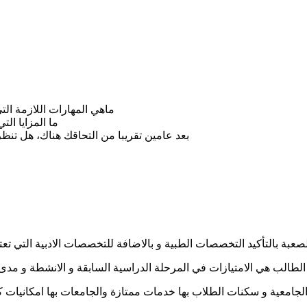
ماهي المهارات اللازمة الت
ما المزايا ال
بعد عامين تقريبا من التحاقك هناك، هل تنظ
لصعبة بالتأكيد التخصصات الطبية و بالاضافة للتخصصات الادبية التي تع
لطالب هي الامتيازات في المرحلة الدراسية السابقة و الانشطة و مد
 الجامعية و سكنات الطلاب بها خدمات ممتازة والجامعات بها امكانيات 