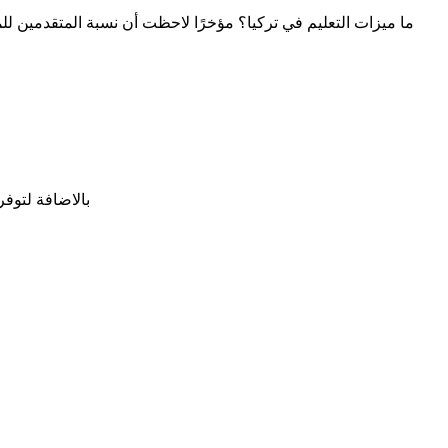
ما ميزات التعليم في تركيا؟ مؤخرًا لاحظت أن نسبة المتقدمين للمنح
بالاضافة لتوف