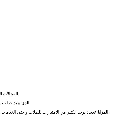
المجالات ا
الذي يزيد حظوظ ا
المزايا عديدة يوجد الكثير من الامتيازات للطلاب و حتى الخذمات