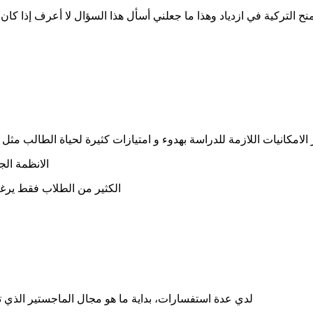
 التركية في ازدياد وهذا ما جعلني أسأل هذا السؤال لا أعرف إذا كان هن
ر الامكانيات اللازمة للدراسة بهدوء و امتيازات كثيرة لحياة الطالب
الانظمة ال
الكثير من الطلاب فقط يرغبو
لدي عدة استفسارات، بداية ما هو مجال الماجستير الذي 