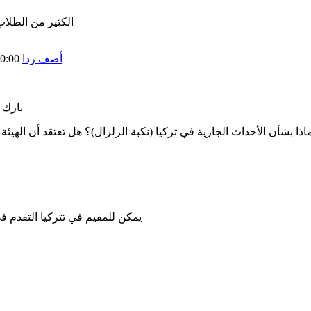
الكثير من الطلاب
أضف ردا
0:00
بارك 
اذا بشأن الأحداث الجارية في تركيا (نكبة الزلزال)؟ هل تعتقد أن الهيئة 
يمكن للمقيم في تتركيا التقدم ف