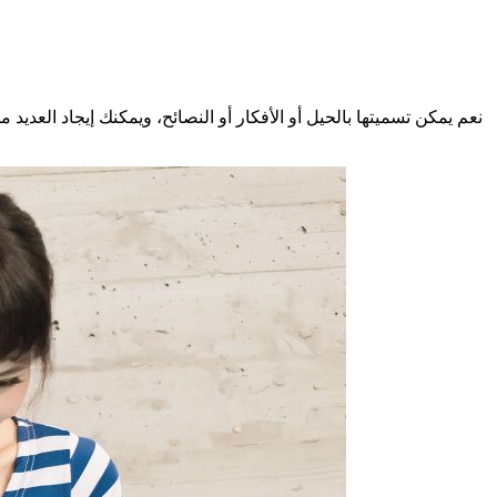
نعم يمكن تسميتها بالحيل أو الأفكار أو النصائح، ويمكنك إيجاد العديد