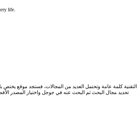
ry life.
التقنية كلمة عامة وتحتمل العديد من المجالات، فستجد موقع يختص بال
تحديد مجال البحث ثم البحث عنه في جوجل واختيار المصدر الأفضل،