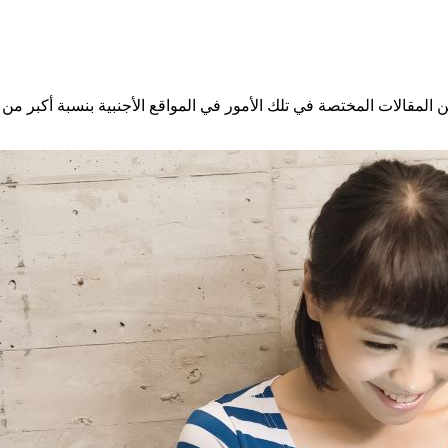
 من المقالات المختصة في تلك الأمور في المواقع الأجنبية بنسبة أكبر م