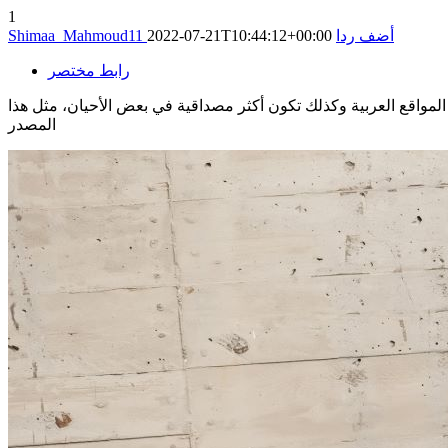
1
أضف ردا
2022-07-21T10:44:12+00:00
Shimaa_Mahmoud11
رابط مختصر
ن المواقع العربية وكذلك تكون أكثر مصداقية في بعض الأحيان، مثل هذا
المصدر