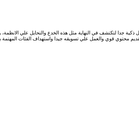
ل ذكية جدا لتكتشف في النهاية مثل هذه الخدع والتحايل علي الانظمة