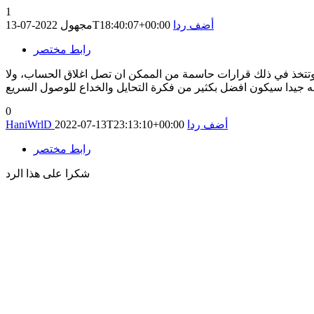
1
أضف ردا
2022-07-13T18:40:07+00:00
مجهول
رابط مختصر
، وتتخذ في ذلك قرارات حاسمة من الممكن ان تصل اغلاق الحساب، ولا
0
أضف ردا
2022-07-13T23:13:10+00:00
HaniWrlD
رابط مختصر
شكرا على هذا الرد