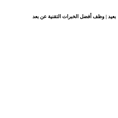
بعيد | وظف أفضل الخبرات التقنية عن بعد