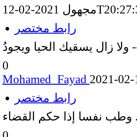
2021-02-12T
مجهول
رابط مختصر
- ولا زال يسقيك الحيا ويجودُ
0
Mohamed_Fayad
2021-02-
رابط مختصر
.. وطب نفسا إذا حكم القضاء
0