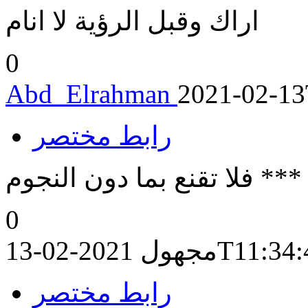
اراك وقبل الرؤية لا انام
0
Abd_Elrahman
2021-02-13
رابط مختصر
 فلا تقنع بما دون النجوم
0
2021-02-13T
مجهول
رابط مختصر