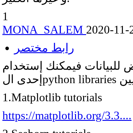
1
MONA_SALEM
2020-11-
رابط مختصر
 للبيانات فيمكنك إستخدام
1.Matplotlib tutorials
https://matplotlib.org/3.3....