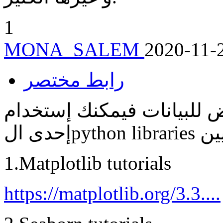
1
MONA_SALEM
2020-11-
رابط مختصر
 للبيانات فيمكنك إستخدام
1.Matplotlib tutorials
https://matplotlib.org/3.3....