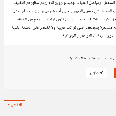
المتعقل، وتواصل الفتيات تهديد وترويع الأم (رغم مظهرهم النظيف
رب السيدة التي بعمر والدتهم وتخرج أحدهم موس وتهدد بقطع صدر
خل لكون البنات قد يسببوا مشاكل لكون أولياء أومرهم من الطبقة
 مستمرة بمجتمعنا حتى لم تعد غريبة ولا تقتصر على الطبقة الغنية
ب وراء ارتكاب المراهقين للجرائم؟
ل حساب لتستطيع إضافة تعليق
دخول
الأفضل