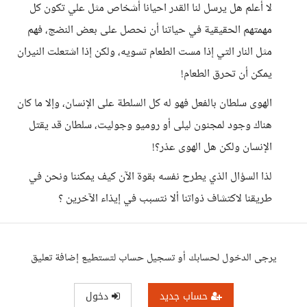
لا أعلم هل يرسل لنا القدر احيانا أشخاص مثل علي تكون كل
مهمتهم الحقيقية في حياتنا أن نحصل على بعض النضج، فهم
مثل النار التي إذا مست الطعام تسويه، ولكن إذا اشتعلت النيران
يمكن أن تحرق الطعام!
الهوى سلطان بالفعل فهو له كل السلطة على الإنسان، وإلا ما كان
هناك وجود لمجنون ليلى أو روميو وجوليت، سلطان قد يقتل
الإنسان ولكن هل الهوى عذر؟!
لذا السؤال الذي يطرح نفسه بقوة الآن كيف يمكننا ونحن في
طريقنا لاكتشاف ذواتنا ألا نتسبب في إيذاء الآخرين ؟
يرجى الدخول لحسابك أو تسجيل حساب لتستطيع إضافة تعليق
حساب جديد
دخول