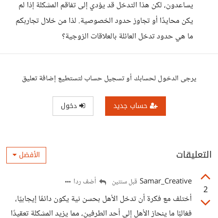
يساعدون، لكن هذا التدخل قد يؤدي إلى تفاقم المشكلة إذا لم
يكن محايدًا أو تجاوز حدود الخصوصية. لذا من خلال تجاربكم
ما هي حدود تدخل العائلة بالعلاقات الزوجية؟
يرجى الدخول لحسابك أو تسجيل حساب لتستطيع إضافة تعليق
حساب جديد
دخول
التعليقات
الأفضل
Samar_Creative
أضف ردا
قبل سنتين
2
أختلف مع فكرة أن تدخل الأهل بحسن نية يكون دائمًا إيجابيًا،
فغالبًا ما ينحاز الأهل إلى أحد الطرفين، مما يزيد المشكلة تعقيدًا