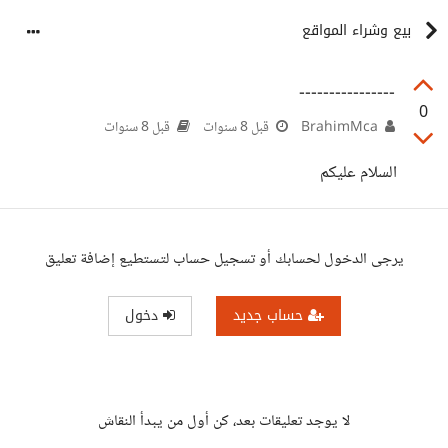
بيع وشراء المواقع
----------------
0
BrahimMca
قبل 8 سنوات
قبل 8 سنوات
السلام عليكم
يرجى الدخول لحسابك أو تسجيل حساب لتستطيع إضافة تعليق
حساب جديد
دخول
لا يوجد تعليقات بعد، كن أول من يبدأ النقاش