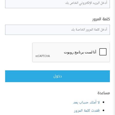
كلمة المرور
دخول
مساعدة
لا أملك حساب بعد
فقدت كلمة المرور