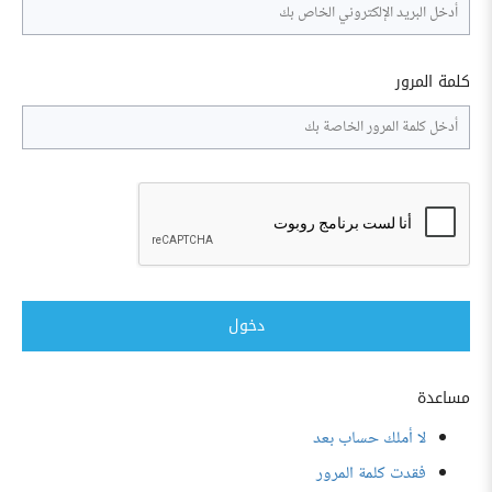
كلمة المرور
دخول
مساعدة
لا أملك حساب بعد
فقدت كلمة المرور