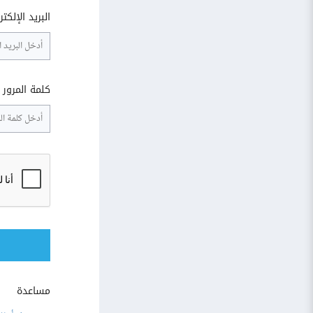
البريد الإلكت
كلمة المرور
مساعدة