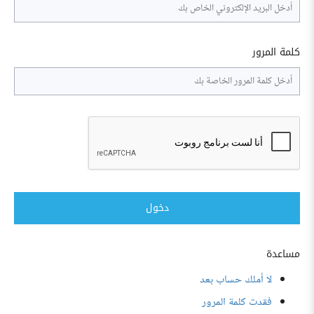
كلمة المرور
دخول
مساعدة
لا أملك حساب بعد
فقدت كلمة المرور