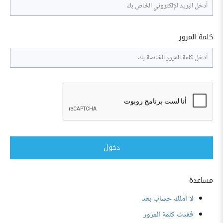
كلمة المرور
دخول
مساعدة
لا أملك حساب بعد
فقدت كلمة المرور