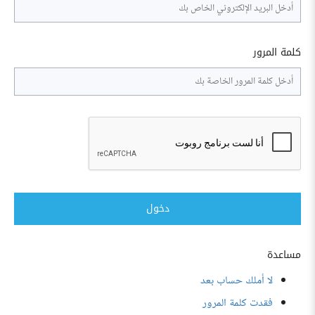
كلمة المرور
دخول
مساعدة
لا أملك حساب بعد
فقدت كلمة المرور