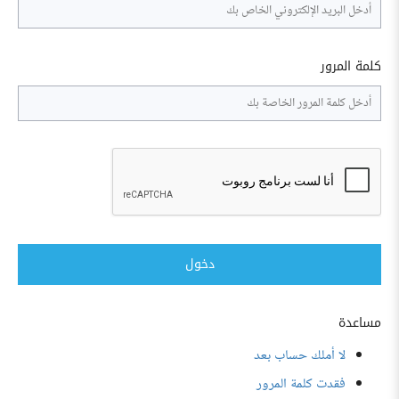
كلمة المرور
دخول
مساعدة
لا أملك حساب بعد
فقدت كلمة المرور