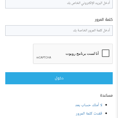
كلمة المرور
دخول
مساعدة
لا أملك حساب بعد
فقدت كلمة المرور