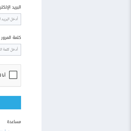
البريد الإلكت
كلمة المرور
مساعدة