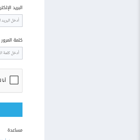
البريد الإلكت
كلمة المرور
مساعدة