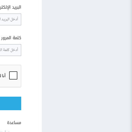
البريد الإلكت
كلمة المرور
مساعدة