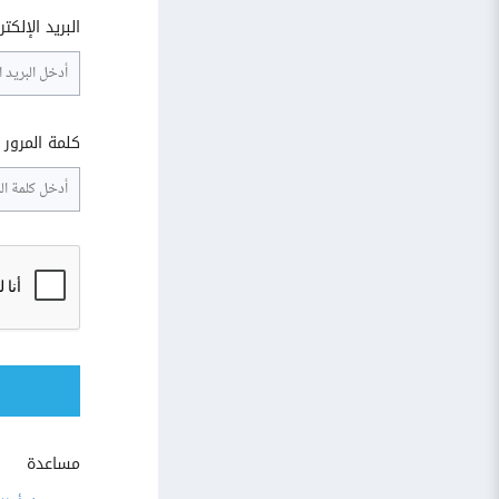
البريد الإلكت
كلمة المرور
مساعدة