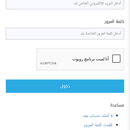
كلمة المرور
دخول
مساعدة
لا أملك حساب بعد
فقدت كلمة المرور