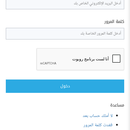
كلمة المرور
دخول
مساعدة
لا أملك حساب بعد
فقدت كلمة المرور