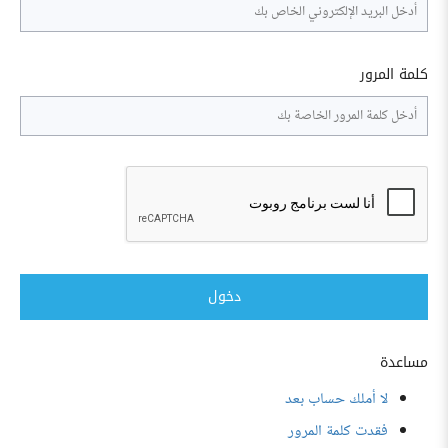
كلمة المرور
دخول
مساعدة
لا أملك حساب بعد
فقدت كلمة المرور