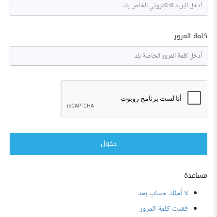
كلمة المرور
دخول
مساعدة
لا أملك حساب بعد
فقدت كلمة المرور