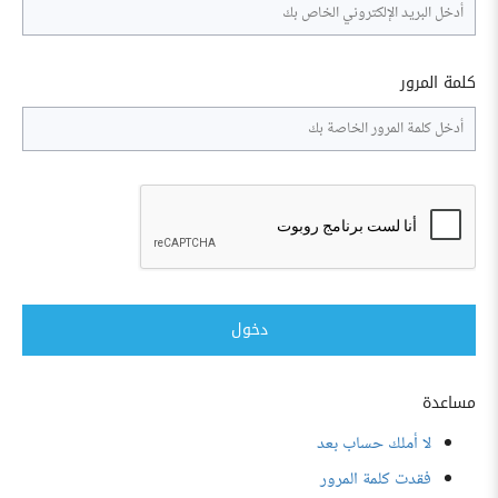
كلمة المرور
دخول
مساعدة
لا أملك حساب بعد
فقدت كلمة المرور