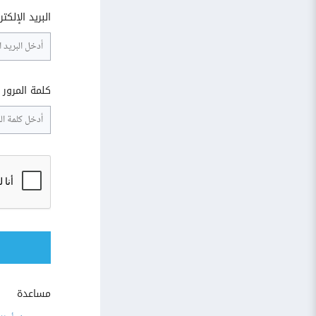
البريد الإلكت
كلمة المرور
مساعدة