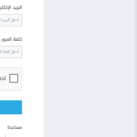
البريد الإلكت
كلمة المرور
مساعدة