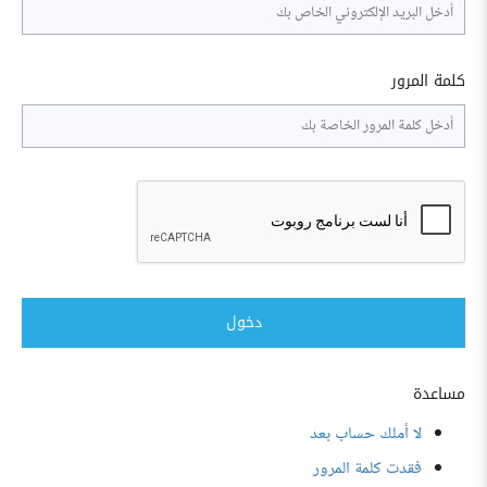
كلمة المرور
دخول
مساعدة
لا أملك حساب بعد
فقدت كلمة المرور