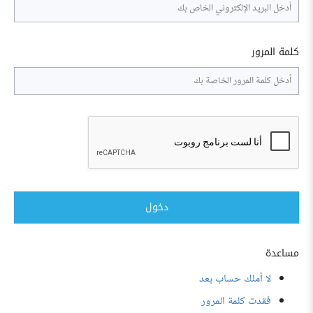
كلمة المرور
دخول
مساعدة
لا أملك حساب بعد
فقدت كلمة المرور